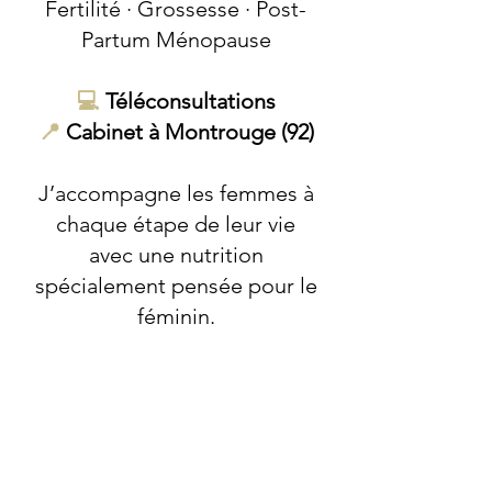
Fertilité · Grossesse · Post-
Partum Ménopause
💻
Téléconsultations
📍
Cabinet à Montrouge (92)
J’accompagne les femmes à
chaque étape de leur vie
avec une nutrition
spécialement pensée pour le
féminin.