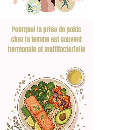
Pourquoi la prise de poids
chez la femme est souvent
hormonale et multifactorielle