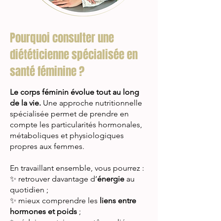
Pourquoi consulter une
diététicienne spécialisée en
santé féminine ?
Le corps féminin évolue tout au long
de la vie.
Une approche nutritionnelle
spécialisée permet de prendre en
compte les particularités hormonales,
métaboliques et physiologiques
propres aux femmes.
En travaillant ensemble, vous pourrez :
✨ retrouver davantage d’
énergie
au
quotidien ;
✨ mieux comprendre les
liens entre
hormones et poids
;