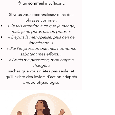
🍋 un
sommeil
insuffisant.
Si vous vous reconnaissez dans des
phrases comme :
« Je fais attention à ce que je mange,
mais je ne perds pas de poids. »
« Depuis la ménopause, plus rien ne
fonctionne. »
« J’ai l’impression que mes hormones
sabotent mes efforts. »
« Après ma grossesse, mon corps a
changé. »
sachez que vous n’êtes pas seule, et
qu’il existe des leviers d’action adaptés
à votre physiologie.