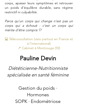
corps, apaiser leurs symptômes et retrouver
un poids d’équilibre durable, sans régime
restrictif ni culpabilité.
Parce qu’un corps qui change n’est pas un
corps qui a échoué : c’est un corps qui
mérite d’être compris 🤍
💻 Téléconsultation (visio partout en France et
à l’international)
📍 Cabinet à Montrouge (92)
Pauline Devin
Diététicienne-Nutritionniste
spécialisée en santé féminine
Gestion du poids ·
Hormones
SOPK
·
Endométriose