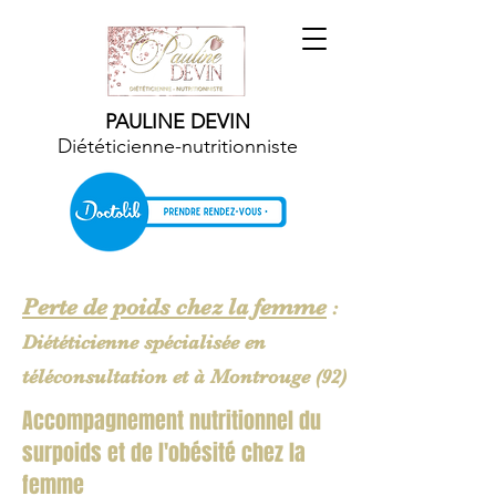
PAULINE DEVIN
Diététicienne-nutritionniste
Perte de poids chez la femme
:
Diététicienne spécialisée en
téléconsultation et à Montrouge (92)
Accompagnement nutritionnel du
surpoids et de l'obésité chez la
femme